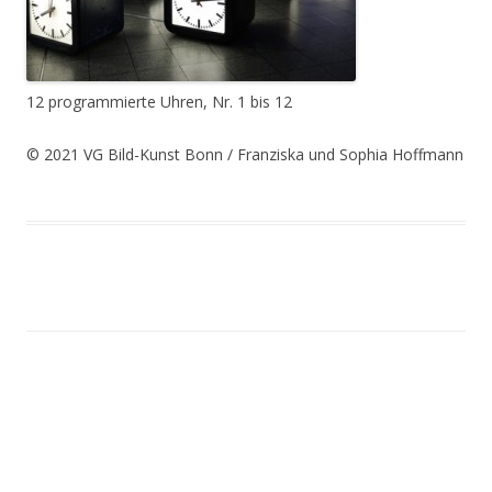
12 programmierte Uhren, Nr. 1 bis 12
© 2021 VG Bild-Kunst Bonn / Franziska und Sophia Hoffmann